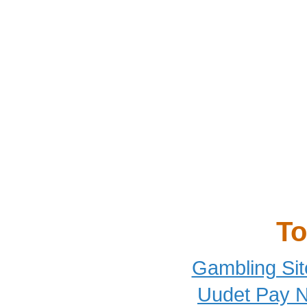
To
Gambling Si
Uudet Pay N