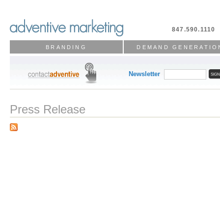
847.590.1110
BRANDING
DEMAND GENERATIO
Newsletter
Press Release