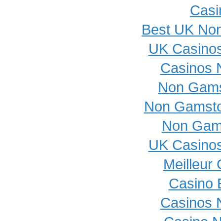
Casi
Best UK No
UK Casino
Casinos 
Non Gams
Non Gamsto
Non Gam
UK Casino
Meilleur
Casino 
Casinos 