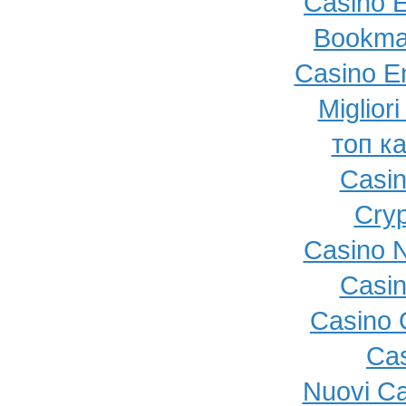
Casino E
Bookma
Casino E
Miglior
топ к
Casi
Cryp
Casino N
Casi
Casino O
Cas
Nuovi C