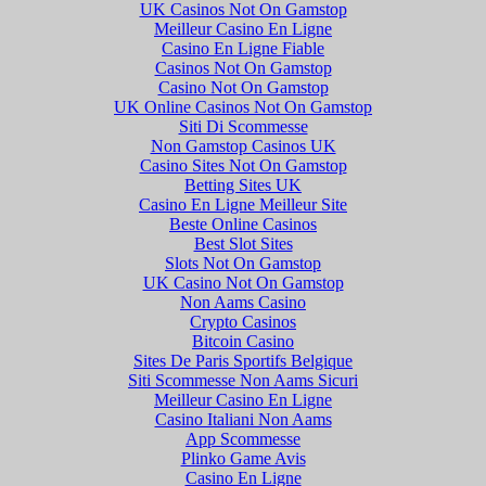
UK Casinos Not On Gamstop
Meilleur Casino En Ligne
Casino En Ligne Fiable
Casinos Not On Gamstop
Casino Not On Gamstop
UK Online Casinos Not On Gamstop
Siti Di Scommesse
Non Gamstop Casinos UK
Casino Sites Not On Gamstop
Betting Sites UK
Casino En Ligne Meilleur Site
Beste Online Casinos
Best Slot Sites
Slots Not On Gamstop
UK Casino Not On Gamstop
Non Aams Casino
Crypto Casinos
Bitcoin Casino
Sites De Paris Sportifs Belgique
Siti Scommesse Non Aams Sicuri
Meilleur Casino En Ligne
Casino Italiani Non Aams
App Scommesse
Plinko Game Avis
Casino En Ligne