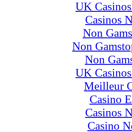
UK Casinos
Casinos 
Non Gams
Non Gamstop
Non Gams
UK Casinos
Meilleur 
Casino E
Casinos 
Casino N